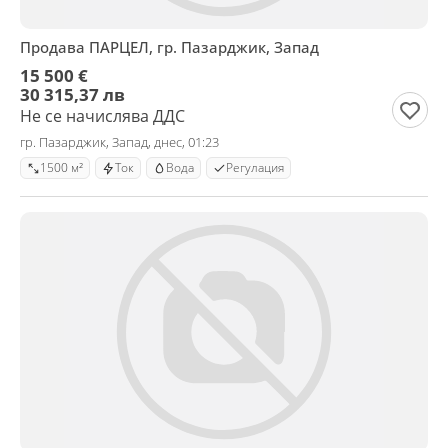
Продава ПАРЦЕЛ, гр. Пазарджик, Запад
15 500 €
30 315,37 лв
Не се начислява ДДС
гр. Пазарджик, Запад, днес, 01:23
1500 м²
Ток
Вода
Регулация