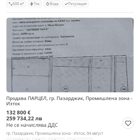
600 м²
Ток
Вода
Регулация
Продава ПАРЦЕЛ, гр. Пазарджик, Промишлена зона -
Изток
132 800 €
259 734,22 лв
Не се начислява ДДС
гр. Пазарджик, Промишлена зона - Изток, 04 август