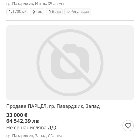
гр. Пазарджик, Изток, 05 август
1700 м²
Ток
Вода
Регулация
Продава ПАРЦЕЛ, гр. Пазарджик, Запад
33 000 €
64 542,39 лв
Не се начислява ДДС
гр. Пазарджик, Запад, 05 август