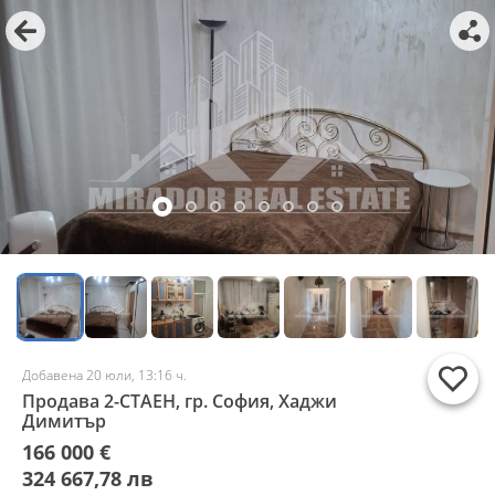
Добавена 20 юли, 13:16 ч.
Продава 2-СТАЕН, гр. София, Хаджи
Димитър
166 000 €
324 667,78 лв