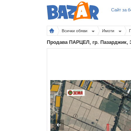
Сайт за б
Всички обяви
Имоти
Продава ПАРЦЕЛ, гр. Пазарджик,