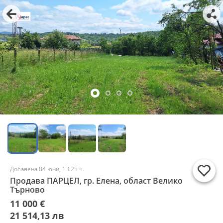
Добавена 04 юни, 13:25 ч.
Продава ПАРЦЕЛ, гр. Елена, област Велико
Търново
11 000 €
21 514,13 лв