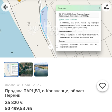
Добавена 03 юли, 12:22 ч.
Продава ПАРЦЕЛ, с. Ковачевци, област
Перник
25 820 €
50 499,53 лв