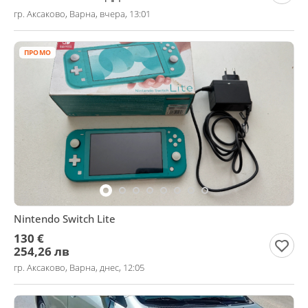
гр. Аксаково, Варна, вчера, 13:01
ПРОМО
Nintendo Switch Lite
130 €
254,26 лв
гр. Аксаково, Варна, днес, 12:05