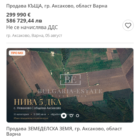
Продава КЪЩА, гр. Аксаково, област Варна
299 990 €
586 729,44 лв
Не се начислява ДДС
гр. Аксаково, Варна, 05 август
ПРОМО
Продава ЗЕМЕДЕЛСКА ЗЕМЯ, гр. Аксаково, област
Варна