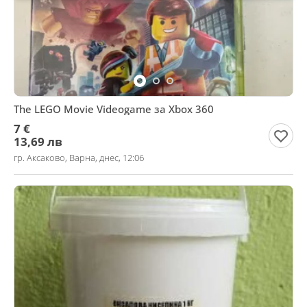
The LEGO Movie Videogame за Xbox 360
7 €
13,69 лв
гр. Аксаково, Варна, днес, 12:06