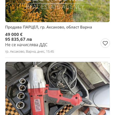
Продава ПАРЦЕЛ, гр. Аксаково, област Варна
49 000 €
95 835,67 лв
Не се начислява ДДС
гр. Аксаково, Варна, днес, 15:45