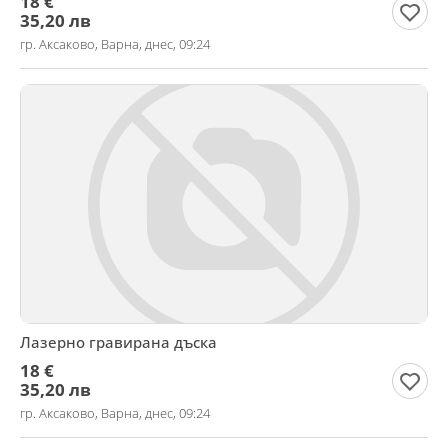
18 €
35,20 лв
гр. Аксаково, Варна, днес, 09:24
Лазерно гравирана дъска
18 €
35,20 лв
гр. Аксаково, Варна, днес, 09:24