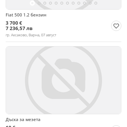
Fiat 500 1.2 бензин
3 700 €
7 236,57 лв
гр. Аксаково, Варна, 07 август
Дъска за мезета