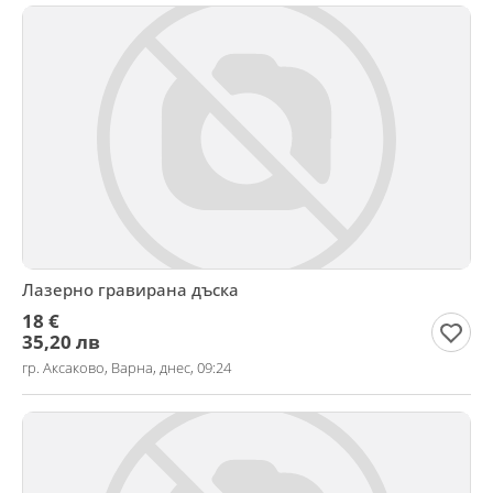
Лазерно гравирана дъска
18 €
35,20 лв
гр. Аксаково, Варна, днес, 09:24