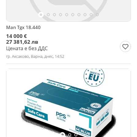
Man Tgx 18.440
14 000 €
27 381,62 лв
Цената е без ДДС
гр. Аксаково, Варна, днес, 14:52