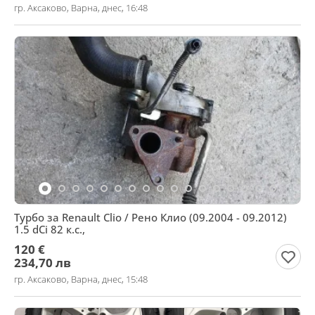
гр. Аксаково, Варна, днес, 16:48
Турбо за Renault Clio / Рено Клио (09.2004 - 09.2012)
1.5 dCi 82 к.с.,
120 €
234,70 лв
гр. Аксаково, Варна, днес, 15:48