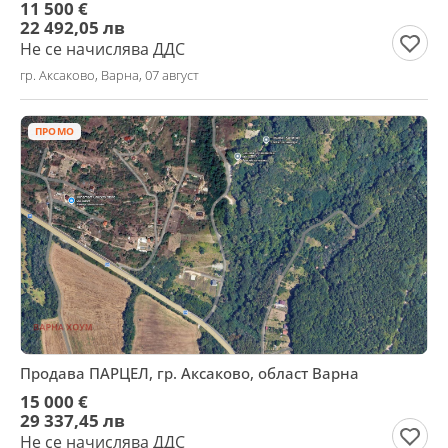
11 500 €
22 492,05 лв
Не се начислява ДДС
гр. Аксаково, Варна, 07 август
ПРОМО
Продава ПАРЦЕЛ, гр. Аксаково, област Варна
15 000 €
29 337,45 лв
Не се начислява ДДС