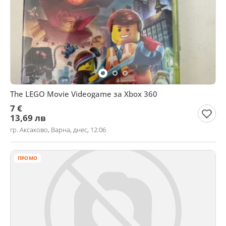
The LEGO Movie Videogame за Xbox 360
7 €
13,69 лв
гр. Аксаково, Варна, днес, 12:06
ПРОМО