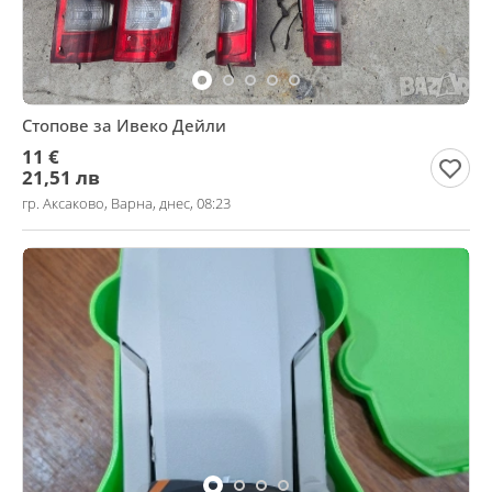
Стопове за Ивеко Дейли
11 €
21,51 лв
гр. Аксаково, Варна, днес, 08:23