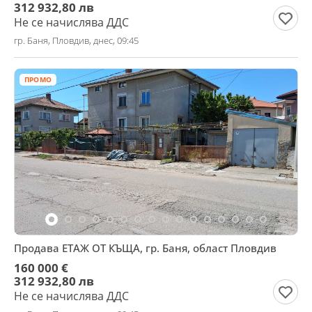
312 932,80 лв
Не се начислява ДДС
гр. Баня, Пловдив, днес, 09:45
ПРОМО
Продава ЕТАЖ ОТ КЪЩА, гр. Баня, област Пловдив
160 000 €
312 932,80 лв
Не се начислява ДДС