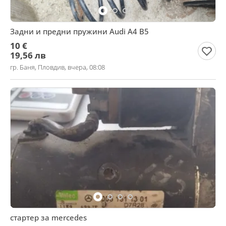
Задни и предни пружини Audi A4 B5
10 €
19,56 лв
гр. Баня, Пловдив, вчера, 08:08
стартер за mercedes