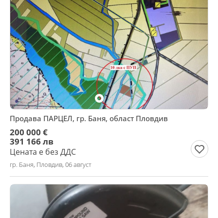
Продава ПАРЦЕЛ, гр. Баня, област Пловдив
200 000 €
391 166 лв
Цената е без ДДС
гр. Баня, Пловдив, 06 август