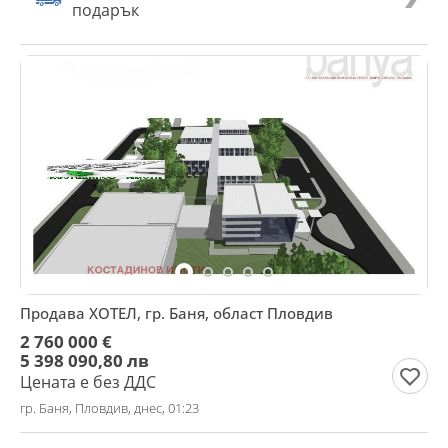
подарък
Продава ХОТЕЛ, гр. Баня, област Пловдив
2 760 000 €
5 398 090,80 лв
Цената е без ДДС
гр. Баня, Пловдив, днес, 01:23