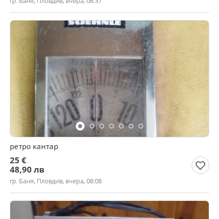
гр. Баня, Пловдив, вчера, 08:37
ретро кантар
25 €
48,90 лв
гр. Баня, Пловдив, вчера, 08:08