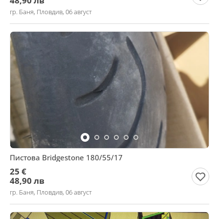
48,90 лв
гр. Баня, Пловдив, 06 август
Пистова Bridgestone 180/55/17
25 €
48,90 лв
гр. Баня, Пловдив, 06 август