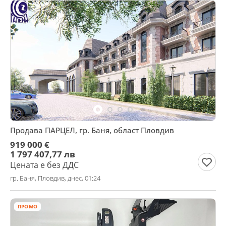
Продава ПАРЦЕЛ, гр. Баня, област Пловдив
919 000 €
1 797 407,77 лв
Цената е без ДДС
гр. Баня, Пловдив, днес, 01:24
ПРОМО