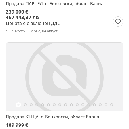
Продава ПАРЦЕЛ, с. Бенковски, област Варна
239 000 €
467 443,37 лв
Цената е с включен ДДС
с. Бенковски, Варна, 04 август
Продава КЪЩА, с. Бенковски, област Варна
189 999 €