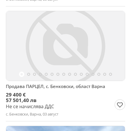
Продава ПАРЦЕЛ, с. Бенковски, област Варна
29 400 €
57 501,40 лв
Не се начислява ДДС
с. Бенковски, Варна, 03 август