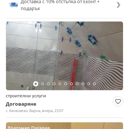
Доставка с 10% отстъпка от Еконт +
подарък
строителни услуги
Договаряне
с. Бенковски, Варна, вчера, 23:07