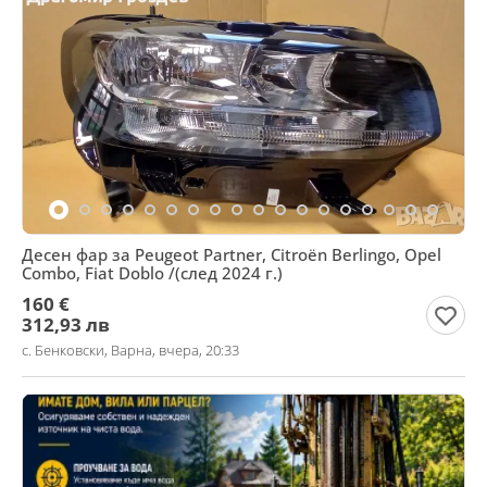
Десен фар за Peugeot Partner, Citroën Berlingo, Opel
Combo, Fiat Doblo /(след 2024 г.)
160 €
312,93 лв
с. Бенковски, Варна, вчера, 20:33