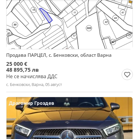
Продава ПАРЦЕЛ, с. Бенковски, област Варна
25 000 €
48 895,75 лв
Не се начислява ДДС
с. Бенковски, Варна, 05 август