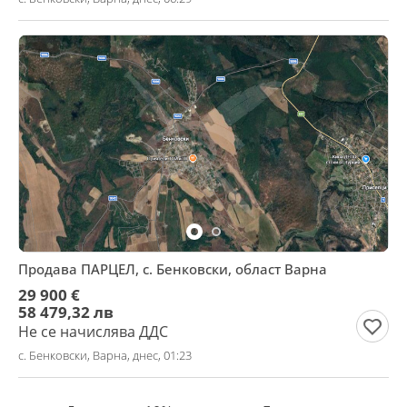
Продава ПАРЦЕЛ, с. Бенковски, област Варна
29 900 €
58 479,32 лв
Не се начислява ДДС
с. Бенковски, Варна, днес, 01:23