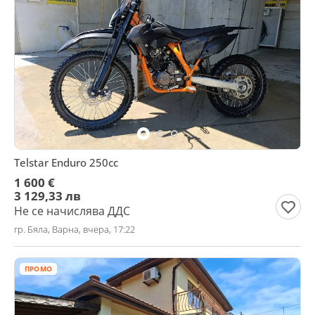
Telstar Enduro 250cc
1 600 €
3 129,33 лв
Не се начислява ДДС
гр. Бяла, Варна, вчера, 17:22
ПРОМО