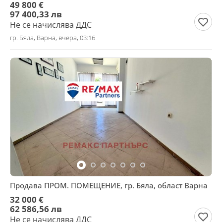
49 800 €
97 400,33 лв
Не се начислява ДДС
гр. Бяла, Варна, вчера, 03:16
Продава ПРОМ. ПОМЕЩЕНИЕ, гр. Бяла, област Варна
32 000 €
62 586,56 лв
Не се начислява ДДС