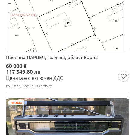
Продава ПАРЦЕЛ, гр. Бяла, област Варна
60 000 €
117 349,80 лв
Цената е с включен ДДС
гр. Бяла, Варна, 08 август
ПРОМО