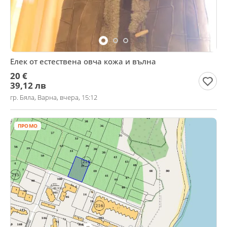
Елек от естествена овча кожа и вълна
20 €
39,12 лв
гр. Бяла, Варна, вчера, 15:12
ПРОМО