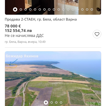
Продава 2-СТАЕН, гр. Бяла, област Варна
78 000 €
152 554,74 лв
Не се начислява ДДС
гр. Бяла, Варна, вчера, 10:49