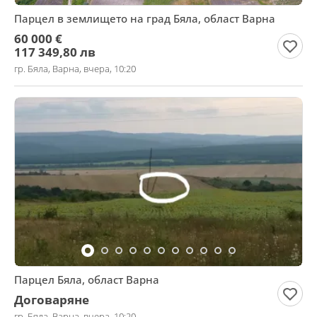
Парцел в землището на град Бяла, област Варна
60 000 €
117 349,80 лв
гр. Бяла, Варна, вчера, 10:20
Парцел Бяла, област Варна
Договаряне
гр. Бяла, Варна, вчера, 10:20