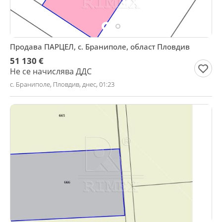
Продава ПАРЦЕЛ, с. Браниполе, област Пловдив
51 130 €
Не се начислява ДДС
с. Браниполе, Пловдив, днес, 01:23