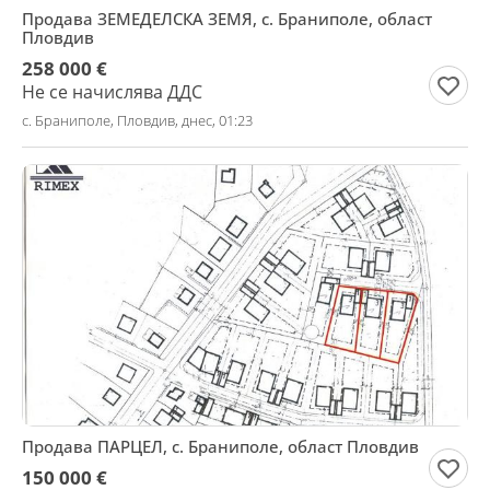
Продава ЗЕМЕДЕЛСКА ЗЕМЯ, с. Браниполе, област
Пловдив
258 000 €
Не се начислява ДДС
с. Браниполе, Пловдив, днес, 01:23
Продава ПАРЦЕЛ, с. Браниполе, област Пловдив
150 000 €