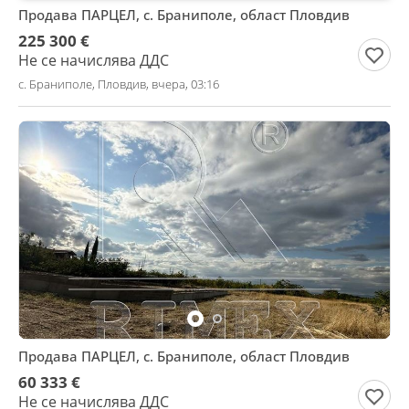
Продава ПАРЦЕЛ, с. Браниполе, област Пловдив
225 300 €
Не се начислява ДДС
с. Браниполе, Пловдив, вчера, 03:16
Продава ПАРЦЕЛ, с. Браниполе, област Пловдив
60 333 €
Не се начислява ДДС