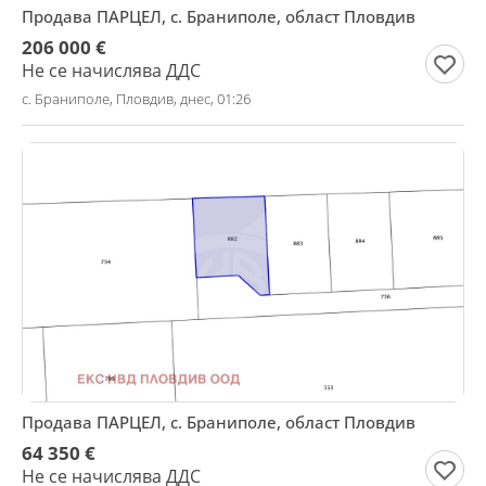
Продава ПАРЦЕЛ, с. Браниполе, област Пловдив
206 000 €
Не се начислява ДДС
с. Браниполе, Пловдив, днес, 01:26
Продава ПАРЦЕЛ, с. Браниполе, област Пловдив
64 350 €
Не се начислява ДДС