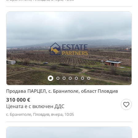
Продава ПАРЦЕЛ, с. Браниполе, област Пловдив
310 000 €
Цената е с включен ДДС
с. Браниполе, Пловдив, вчера, 10:05