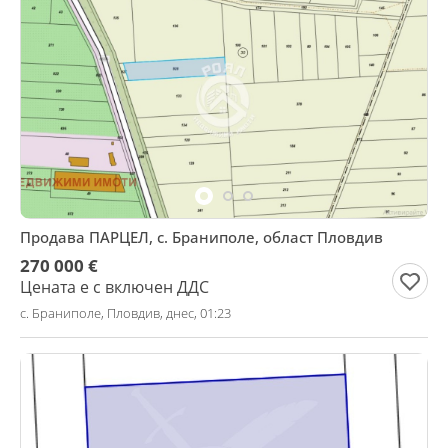
Продава ПАРЦЕЛ, с. Браниполе, област Пловдив
270 000 €
Цената е с включен ДДС
с. Браниполе, Пловдив, днес, 01:23