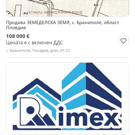
Продава ЗЕМЕДЕЛСКА ЗЕМЯ, с. Браниполе, област
Пловдив
108 000 €
Цената е с включен ДДС
с. Браниполе, Пловдив, днес, 01:23