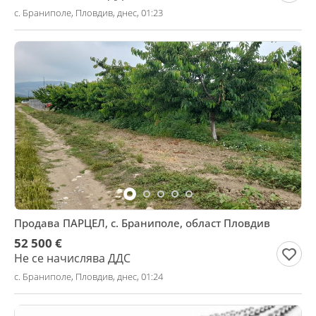
с. Браниполе, Пловдив, днес, 01:23
Продава ПАРЦЕЛ, с. Браниполе, област Пловдив
52 500 €
Не се начислява ДДС
с. Браниполе, Пловдив, днес, 01:24