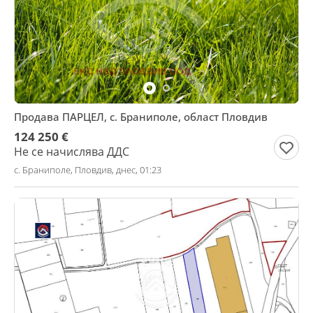
Продава ПАРЦЕЛ, с. Браниполе, област Пловдив
124 250 €
Не се начислява ДДС
с. Браниполе, Пловдив, днес, 01:23