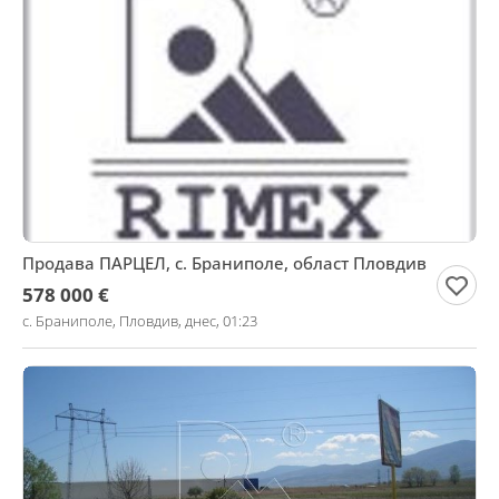
Продава ПАРЦЕЛ, с. Браниполе, област Пловдив
578 000 €
с. Браниполе, Пловдив, днес, 01:23