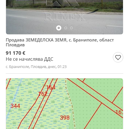
Продава ЗЕМЕДЕЛСКА ЗЕМЯ, с. Браниполе, област
Пловдив
91 170 €
Не се начислява ДДС
с. Браниполе, Пловдив, днес, 01:23