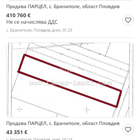
Продава ПАРЦЕЛ, с. Браниполе, област Пловдив
410 760 €
Не се начислява ДДС
с. Браниполе, Пловдив, днес, 01:23
Продава ПАРЦЕЛ, с. Браниполе, област Пловдив
43 351 €
с. Браниполе, Пловдив, днес, 01:23