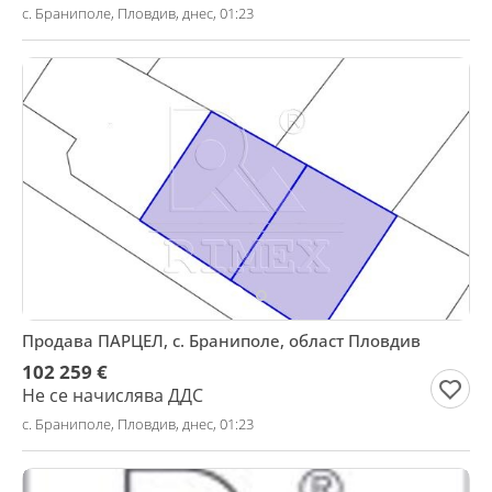
с. Браниполе, Пловдив, днес, 01:23
Продава ПАРЦЕЛ, с. Браниполе, област Пловдив
102 259 €
Не се начислява ДДС
с. Браниполе, Пловдив, днес, 01:23