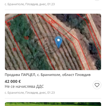
с. Браниполе, Пловдив, днес, 01:23
Продава ПАРЦЕЛ, с. Браниполе, област Пловдив
42 000 €
Не се начислява ДДС
с. Браниполе, Пловдив, днес, 01:23