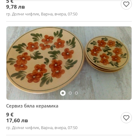
5 €
9,78 лв
гр. Долни чифлик, Варна, вчера, 07:50
Сервиз бяла керамика
9 €
17,60 лв
гр. Долни чифлик, Варна, вчера, 07:50