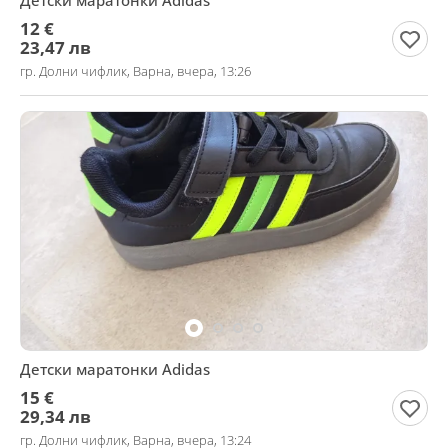
Детски маратонки Adidas
12 €
23,47 лв
гр. Долни чифлик, Варна, вчера, 13:26
Детски маратонки Adidas
15 €
29,34 лв
гр. Долни чифлик, Варна, вчера, 13:24