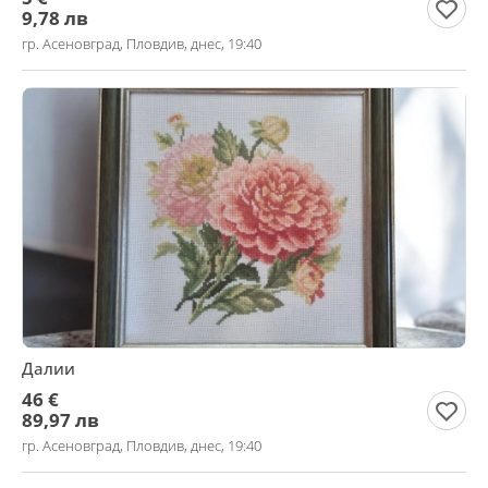
9,78 лв
гр. Асеновград, Пловдив, днес, 19:40
Далии
46 €
89,97 лв
гр. Асеновград, Пловдив, днес, 19:40