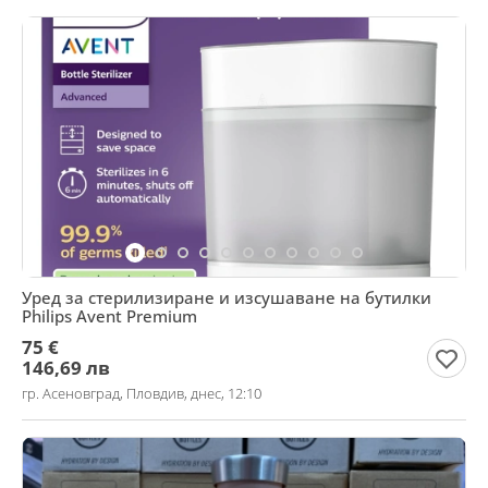
Уред за стерилизиране и изсушаване на бутилки
Philips Avent Premium
75 €
146,69 лв
гр. Асеновград, Пловдив, днес, 12:10