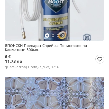
ЯПОНСКИ Препарат Спрей за Почистване на
Климатици 500мл.
6 €
11,73 лв
гр. Асеновград, Пловдив, днес, 09:14