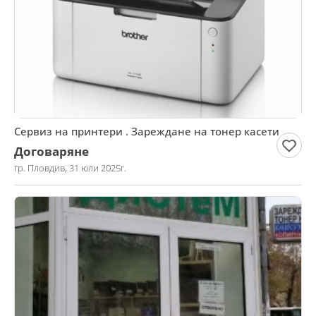
Сервиз на принтери . Зареждане на тонер касети
Договаряне
гр. Пловдив, 31 юли 2025г.