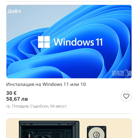
Инсталация на Windows 11 или 10
30 €
58,67 лв
гр. Пловдив, Съдийски, 04 август