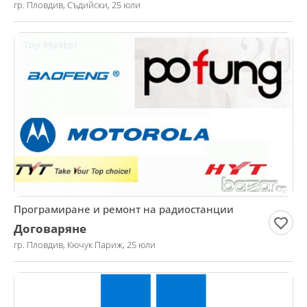
гр. Пловдив, Съдийски, 25 юли
Програмиране и ремонт на радиостанции
Договаряне
гр. Пловдив, Кючук Париж, 25 юли