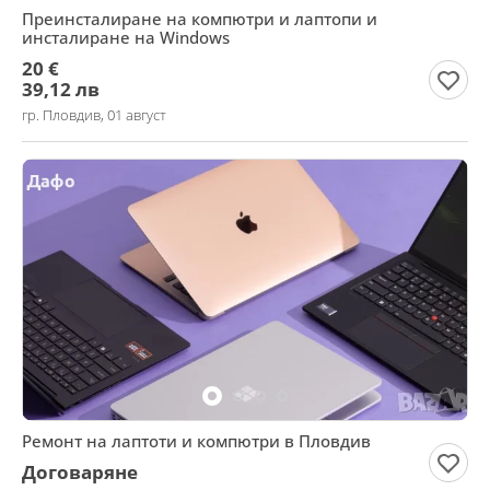
Преинсталиране на компютри и лаптопи и
инсталиране на Windows
20 €
39,12 лв
гр. Пловдив, 01 август
Ремонт на лаптоти и компютри в Пловдив
Договаряне