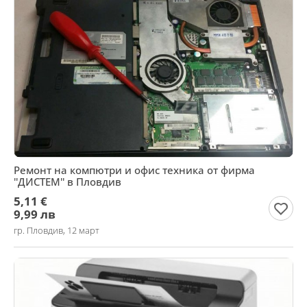
Ремонт на компютри и офис техника от фирма
''ДИСТЕМ'' в Пловдив
5,11 €
9,99 лв
гр. Пловдив, 12 март