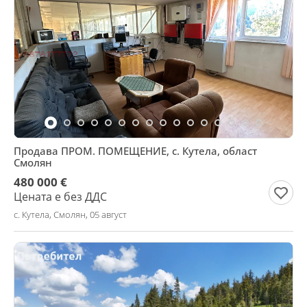
Продава ПРОМ. ПОМЕЩЕНИЕ, с. Кутела, област
Смолян
480 000 €
Цената е без ДДС
с. Кутела, Смолян, 05 август