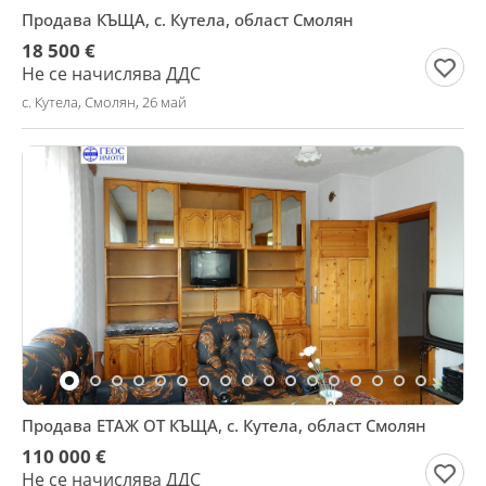
Продава КЪЩА, с. Кутела, област Смолян
18 500 €
Не се начислява ДДС
с. Кутела, Смолян, 26 май
Продава ЕТАЖ ОТ КЪЩА, с. Кутела, област Смолян
110 000 €
Не се начислява ДДС