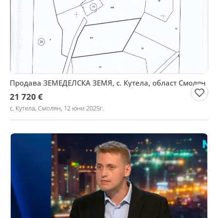
Продава ЗЕМЕДЕЛСКА ЗЕМЯ, с. Кутела, област Смолян
21 720 €
с. Кутела, Смолян, 12 юни 2025г.