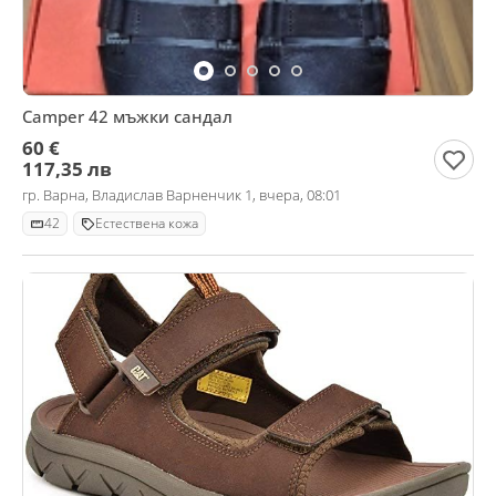
Camper 42 мъжки сандал
60 €
117,35 лв
гр. Варна, Владислав Варненчик 1, вчера, 08:01
42
Естествена кожа