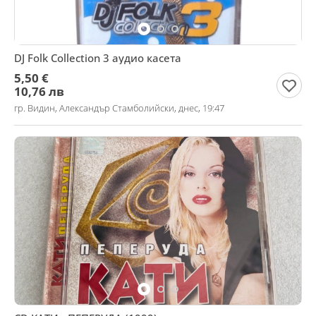
DJ Folk Collection 3 аудио касета
5,50 €
10,76 лв
гр. Видин, Александър Стамболийски, днес, 19:47