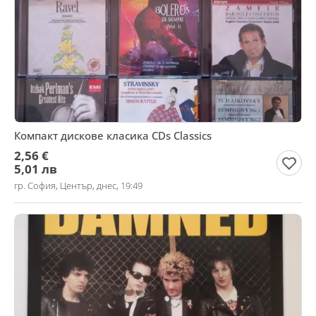
Компакт дискове класика CDs Classics
2,56 €
5,01 лв
гр. София, Център, днес, 19:49