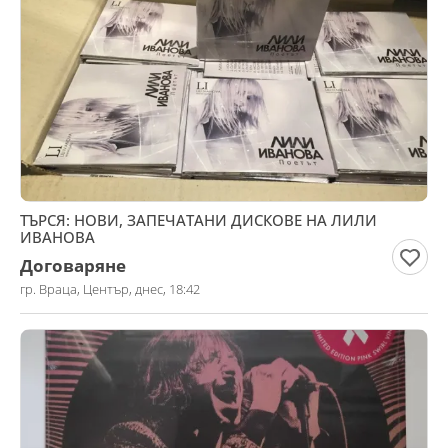
ТЪРСЯ: НОВИ, ЗАПЕЧАТАНИ ДИСКОВЕ НА ЛИЛИ
ИВАНОВА
Договаряне
гр. Враца, Център, днес, 18:42