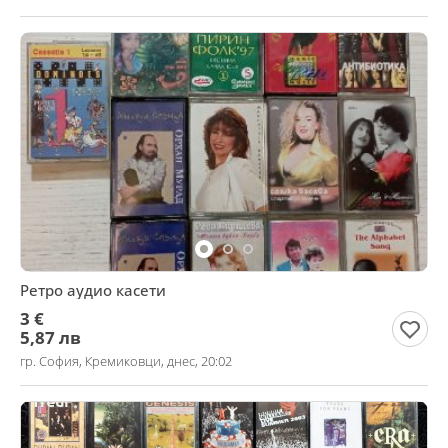
Ретро аудио касети
3 €
5,87 лв
гр. София, Кремиковци, днес, 20:02