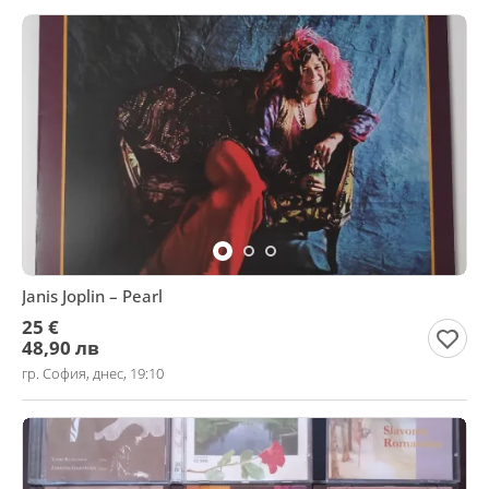
Janis Joplin ‎– Pearl
25 €
48,90 лв
гр. София, днес, 19:10