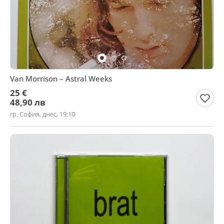
Van Morrison – Astral Weeks
25 €
48,90 лв
гр. София, днес, 19:10