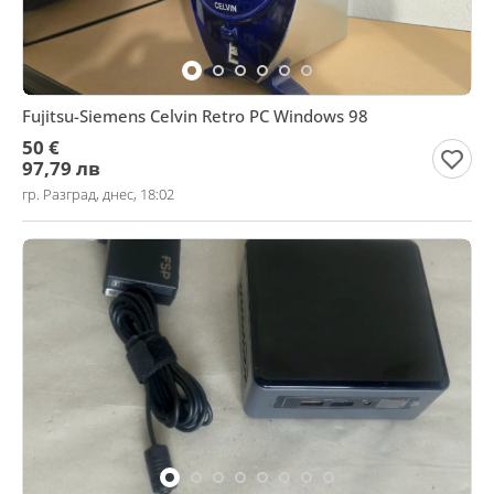
Fujitsu-Siemens Celvin Retro PC Windows 98
50 €
97,79 лв
гр. Разград, днес, 18:02