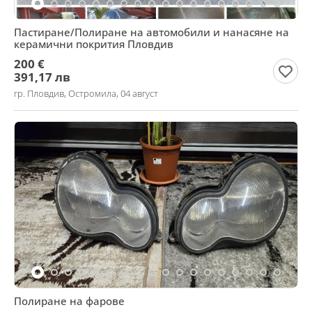
Пастиране/Полиране на автомобили и нанасяне на
керамични покрития Пловдив
200 €
391,17 лв
гр. Пловдив, Остромила, 04 август
Полиране на фарове