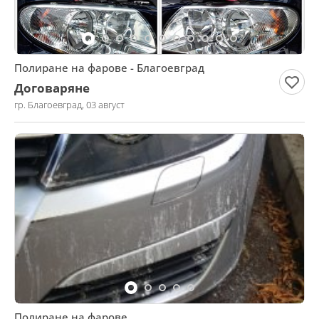
Полиране на фарове - Благоевград
Договаряне
гр. Благоевград, 03 август
Полиране на фарове