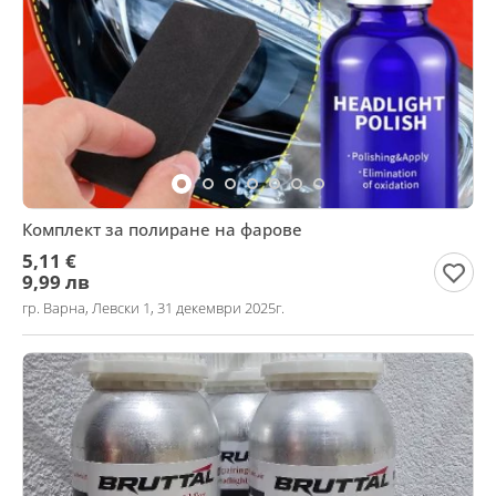
Комплект за полиране на фарове
5,11 €
9,99 лв
гр. Варна, Левски 1, 31 декември 2025г.