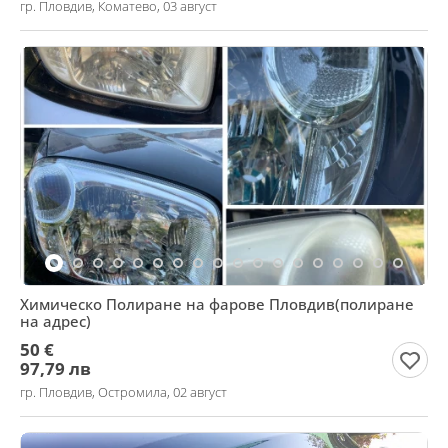
гр. Пловдив, Коматево, 03 август
Химическо Полиране на фарове Пловдив(полиране
на адрес)
50 €
97,79 лв
гр. Пловдив, Остромила, 02 август