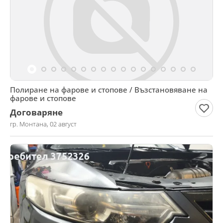
Полиране на фарове и стопове / Възстановяване на
фарове и стопове
Договаряне
гр. Монтана, 02 август