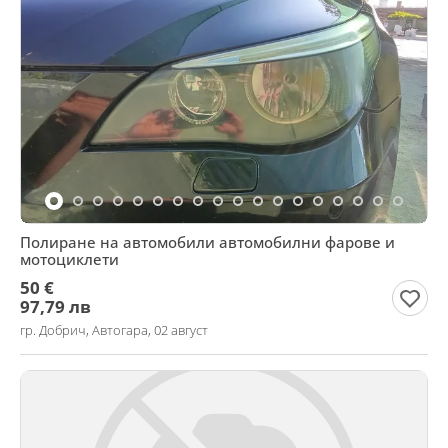
Полиране на автомобили автомобилни фарове и
мотоциклети
50 €
97,79 лв
гр. Добрич, Автогара, 02 август