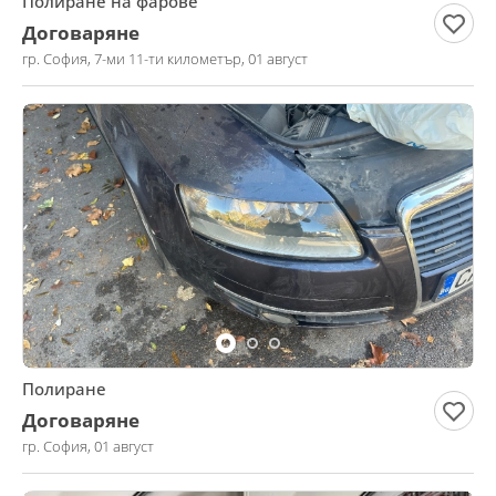
Полиране на фарове
Договаряне
гр. София, 7-ми 11-ти километър, 01 август
Полиране
Договаряне
гр. София, 01 август