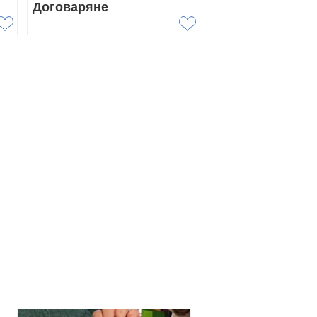
Договаряне