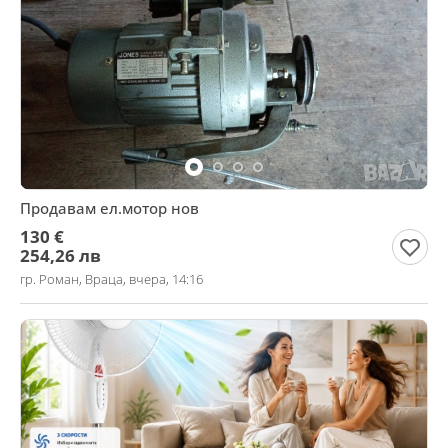
Продавам ел.мотор нов
130 €
254,26 лв
гр. Роман, Враца, вчера, 14:16