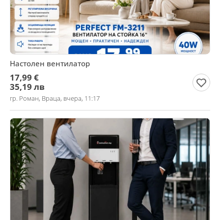
Настолен вентилатор
17,99 €
35,19 лв
гр. Роман, Враца, вчера, 11:17