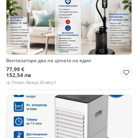
Вентилатори два на цената на един
77,99 €
152,54 лв
гр. Роман, Враца, 03 август