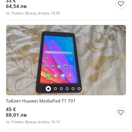
33 €
64,54 лв
гр. Роман, Враца, вчера, 19:30
Таблет Huawei MediaPad T1 701
45 €
88,01 лв
гр. Роман, Враца, вчера, 16:14