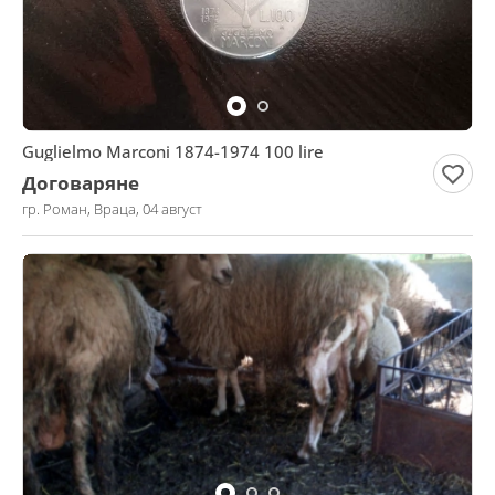
Guglielmo Marconi 1874-1974 100 lire
Договаряне
гр. Роман, Враца, 04 август