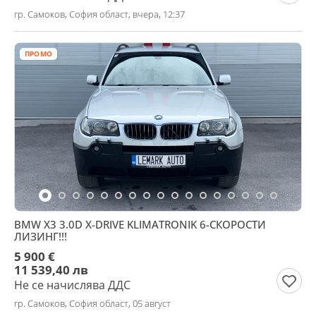
гр. Самоков, София област, вчера, 12:37
ПРОМО
BMW X3 3.0D X-DRIVE KLIMATRONIK 6-СКОРОСТИ
ЛИЗИНГ!!!
5 900 €
11 539,40 лв
Не се начислява ДДС
гр. Самоков, София област, 05 август