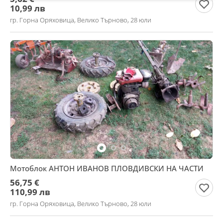
10,99 лв
гр. Горна Оряховица, Велико Търново, 28 юли
Мотоблок АНТОН ИВАНОВ ПЛОВДИВСКИ НА ЧАСТИ
56,75 €
110,99 лв
гр. Горна Оряховица, Велико Търново, 28 юли