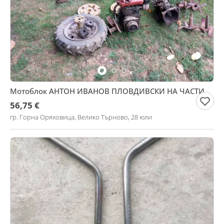
Мотоблок АНТОН ИВАНОВ ПЛОВДИВСКИ НА ЧАСТИ
56,75 €
гр. Горна Оряховица, Велико Търново, 28 юли