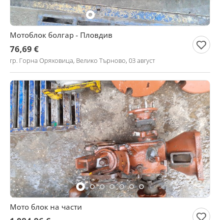
Мотоблок болгар - Пловдив
76,69 €
гр. Горна Оряховица, Велико Търново, 03 август
Мото блок на части