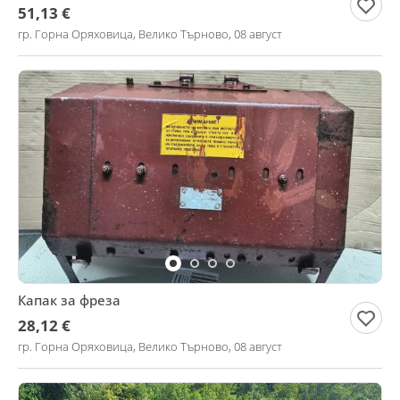
51,13 €
гр. Горна Оряховица, Велико Търново, 08 август
Капак за фреза
28,12 €
гр. Горна Оряховица, Велико Търново, 08 август