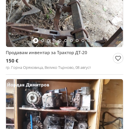
Продавам инвентар за Трактор ДТ-20
150 €
гр. Горна Оряховица, Велико Търново, 08 август