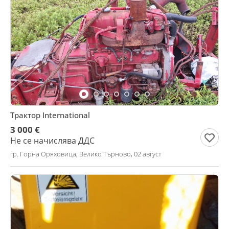
Трактор International
3 000 €
Не се начислява ДДС
гр. Горна Оряховица, Велико Търново, 02 август