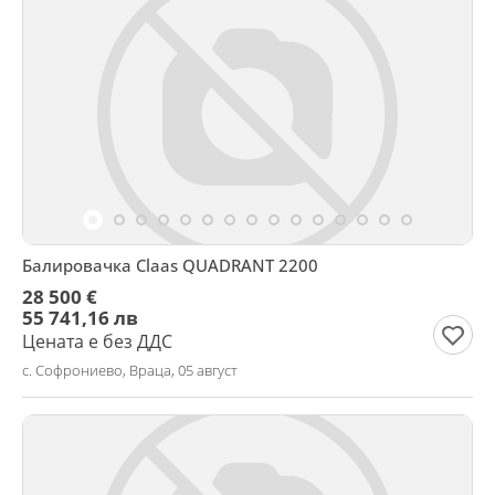
Балировачка Claas QUADRANT 2200
28 500 €
55 741,16 лв
Цената е без ДДС
с. Софрониево, Враца, 05 август