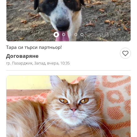
Тара си търси партньор!
Договаряне
гр. Пазарджик, Запад, вчера, 10:35