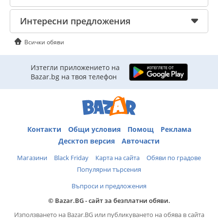
Интересни предложения
Всички обяви
Изтегли приложението на
Bazar.bg на твоя телефон
Контакти
Общи условия
Помощ
Реклама
Десктоп версия
Авточасти
Магазини
Black Friday
Карта на сайта
Обяви по градове
Популярни търсения
Въпроси и предложения
© Bazar.BG - сайт за безплатни обяви.
Използването на Bazar.BG или публикуването на обява в сайта