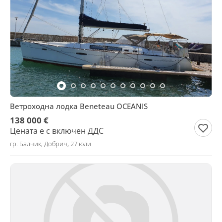
Ветроходна лодка Beneteau OCEANIS
138 000 €
Цената е с включен ДДС
гр. Балчик, Добрич, 27 юли