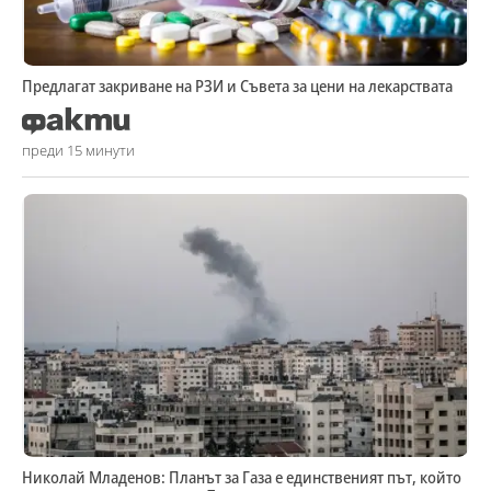
Предлагат закриване на РЗИ и Съвета за цени на лекарствата
преди 15 минути
Николай Младенов: Планът за Газа е единственият път, който