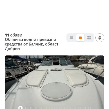
11
обяви
Обяви за водни превозни
средства от Балчик, област
Добрич