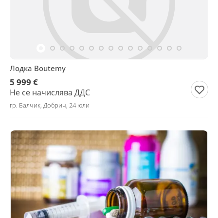
Лодка Boutemy
5 999 €
Не се начислява ДДС
гр. Балчик, Добрич, 24 юли