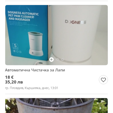
Автоматична Чистачка за Лапи
18 €
35,20 лв
гр. Пловдив, Кършияка, днес, 13:01