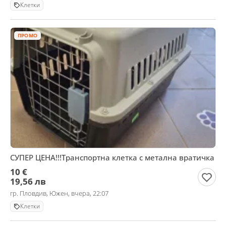
Клетки
ПРОМО
СУПЕР ЦЕНА!!!Транспортна клетка с метална вратичка
10 €
19,56 лв
гр. Пловдив, Южен, вчера, 22:07
Клетки