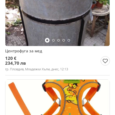
Центрофуга за мед
120 €
234,70 лв
гр. Пловдив, Младежки Хълм, днес, 12:13