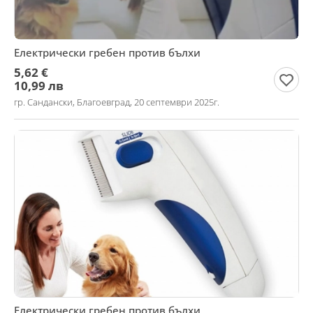
Електрически гребен против бълхи
5,62 €
10,99 лв
гр. Сандански, Благоевград, 20 септември 2025г.
Електрически гребен против бълхи