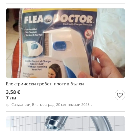
Електрически гребен против бълхи
3,58 €
7 лв
гр. Сандански, Благоевград, 20 септември 2025г.