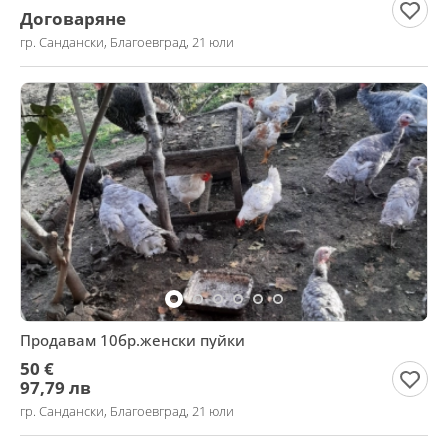
Договаряне
гр. Сандански, Благоевград, 21 юли
Продавам 10бр.женски пуйки
50 €
97,79 лв
гр. Сандански, Благоевград, 21 юли