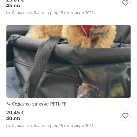
45 лв
гр. Сандански, Благоевград, 15 септември 2025г.
🐾 Седалка за куче PETLIFE
20,45 €
40 лв
гр. Сандански, Благоевград, 15 септември 2025г.