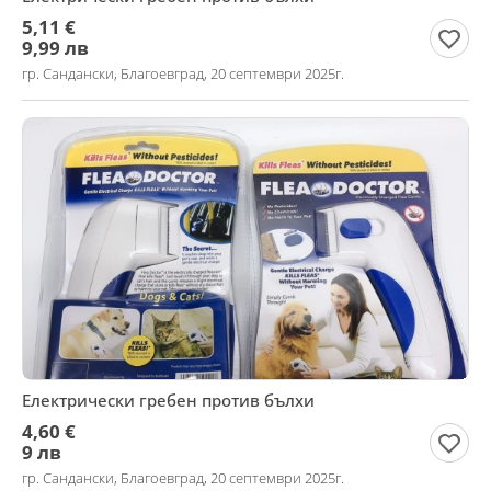
5,11 €
9,99 лв
гр. Сандански, Благоевград, 20 септември 2025г.
Електрически гребен против бълхи
4,60 €
9 лв
гр. Сандански, Благоевград, 20 септември 2025г.