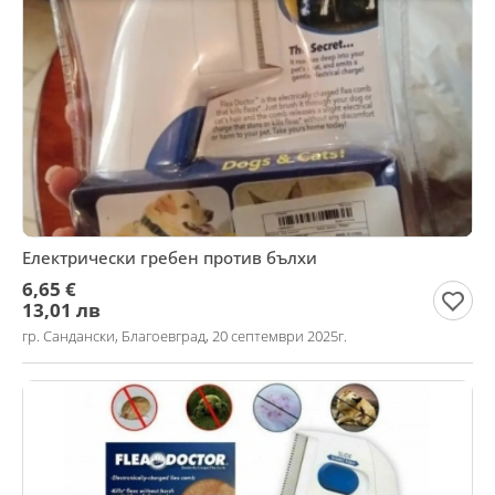
Електрически гребен против бълхи
6,65 €
13,01 лв
гр. Сандански, Благоевград, 20 септември 2025г.