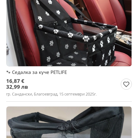
🐾 Седалка за куче PETLIFE
16,87 €
32,99 лв
гр. Сандански, Благоевград, 15 септември 2025г.