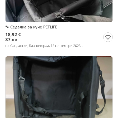
🐾 Седалка за куче PETLIFE
18,92 €
37 лв
гр. Сандански, Благоевград, 15 септември 2025г.