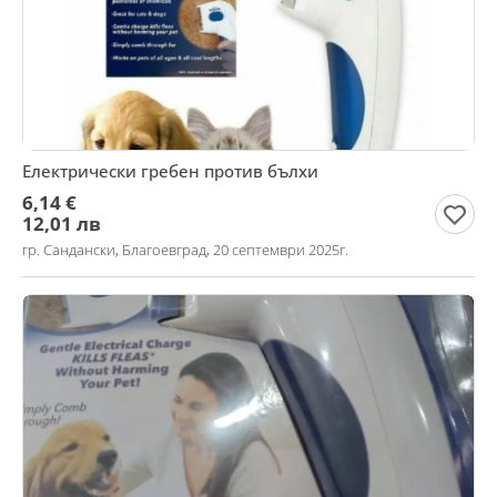
Електрически гребен против бълхи
6,14 €
12,01 лв
гр. Сандански, Благоевград, 20 септември 2025г.