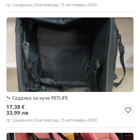
гр. Сандански, Благоевград, 15 септември 2025г.
🐾 Седалка за куче PETLIFE
17,38 €
33,99 лв
гр. Сандански, Благоевград, 15 септември 2025г.