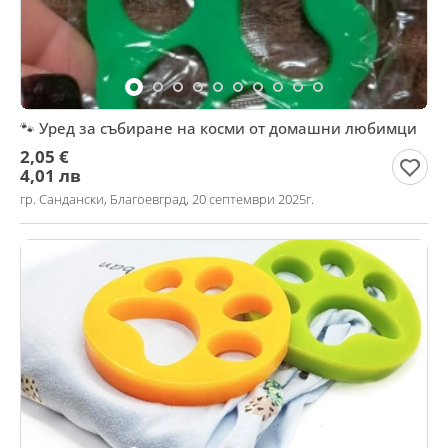
🐾 Уред за събиране на косми от домашни любимци
2,05 €
4,01 лв
гр. Сандански, Благоевград, 20 септември 2025г.