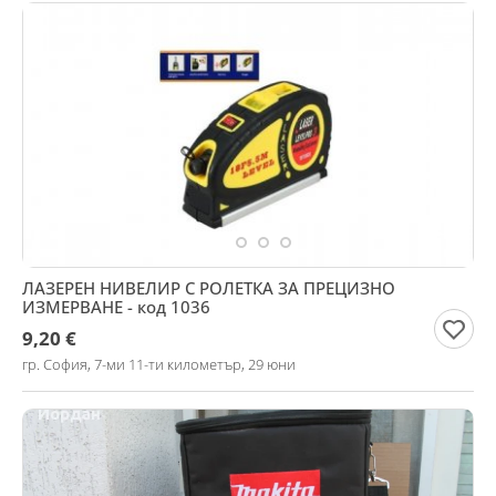
ЛАЗЕРЕН НИВЕЛИР С РОЛЕТКА ЗА ПРЕЦИЗНО
ИЗМЕРВАНЕ - код 1036
9,20 €
гр. София, 7-ми 11-ти километър, 29 юни