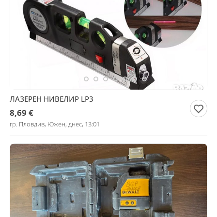
ЛАЗЕРЕН НИВЕЛИР LP3
8,69 €
гр. Пловдив, Южен, днес, 13:01