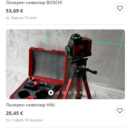
Лазерен нивелир BOSCH!
53,69 €
гр. Варна, 15 юли
Лазерен нивелир Hilti
20,45 €
гр. София, 03 януари