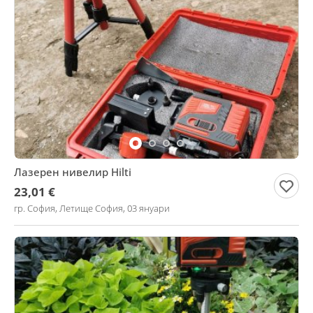
Лазерен нивелир Hilti
23,01 €
гр. София, Летище София, 03 януари