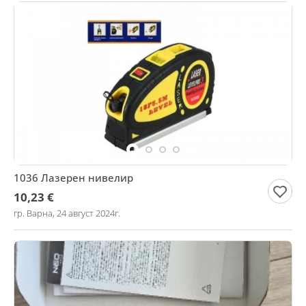
1036 Лазерен нивелир
10,23 €
гр. Варна, 24 август 2024г.