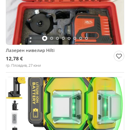
Лазерен нивелир Hilti
12,78 €
гр. Пловдив, 27 юни