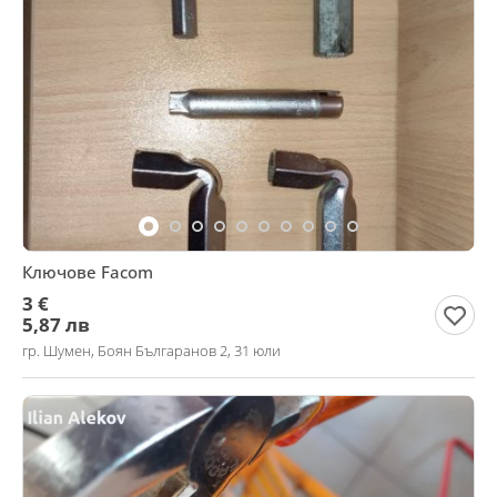
Ключове Facom
3 €
5,87 лв
гр. Шумен, Боян Българанов 2, 31 юли