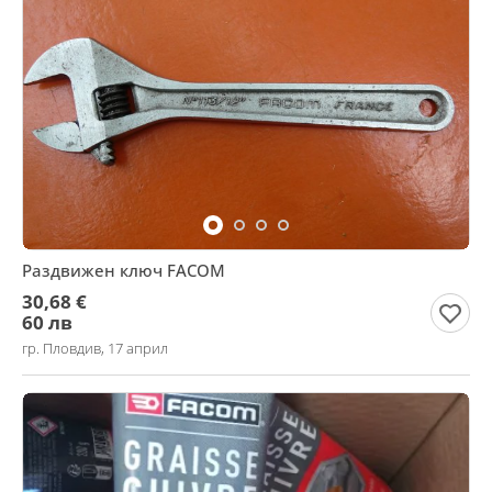
Раздвижен ключ FACOM
30,68 €
60 лв
гр. Пловдив, 17 април