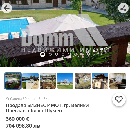
Добавена 30 юли, 15:12 ч.
Продава БИЗНЕС ИМОТ, гр. Велики
Преслав, област Шумен
360 000 €
704 098,80 лв