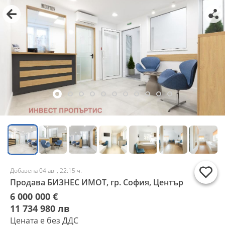
Добавена 04 авг, 22:15 ч.
Продава БИЗНЕС ИМОТ, гр. София, Център
6 000 000 €
11 734 980 лв
Цената е без ДДС