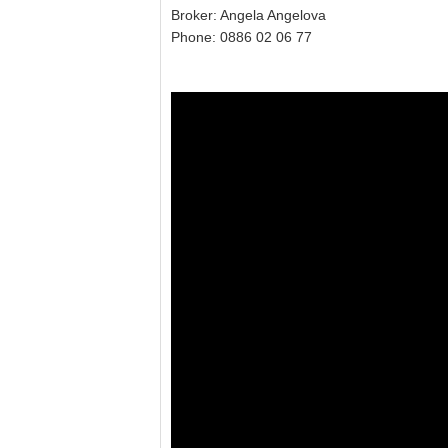
Broker: Angela Angelova
Phone: 0886 02 06 77