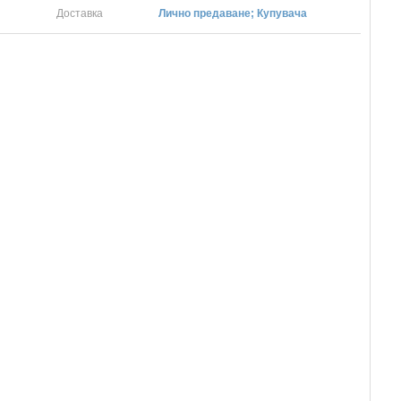
Доставка
Лично предаване; Купувача