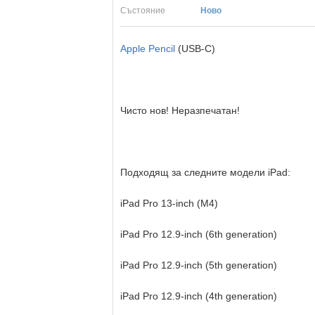
Състояние
Ново
Apple Pencil
(USB-C)
Чисто нов! Неразпечатан!
Подходящ за следните модели iPad:
iPad Pro 13-inch (M4)
iPad Pro 12.9-inch (6th generation)
iPad Pro 12.9-inch (5th generation)
iPad Pro 12.9-inch (4th generation)