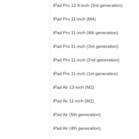
iPad Pro 12.9-inch (3rd generation)
iPad Pro 11-inch (M4)
iPad Pro 11-inch (4th generation)
iPad Pro 11-inch (3rd generation)
iPad Pro 11-inch (2nd generation)
iPad Pro 11-inch (1st generation)
iPad Air 13-inch (M2)
iPad Air 11-inch (M2)
iPad Air (5th generation)
iPad Air (4th generation)