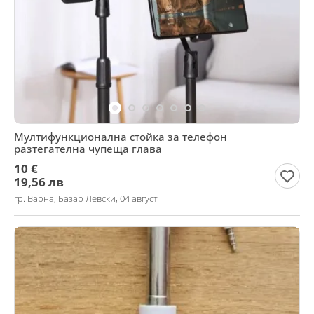
Мултифункционална стойка за телефон
разтегателна чупеща глава
10 €
19,56 лв
гр. Варна, Базар Левски, 04 август