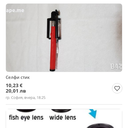
Селфи стик
10,23 €
20,01 лв
гр. София, вчера, 18:25