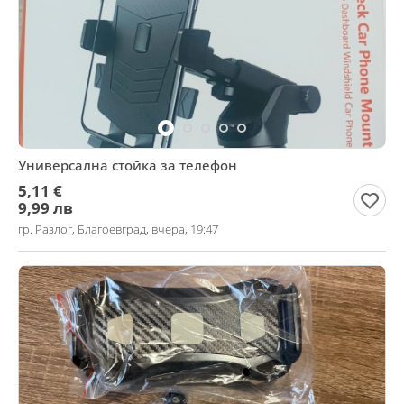
Универсална стойка за телефон
5,11 €
9,99 лв
гр. Разлог, Благоевград, вчера, 19:47