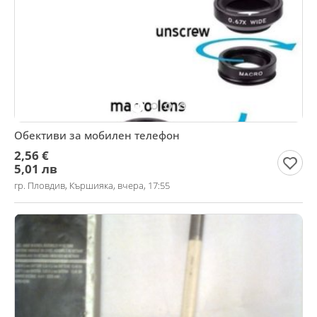
Обективи за мобилен телефон
2,56 €
5,01 лв
гр. Пловдив, Кършияка, вчера, 17:55