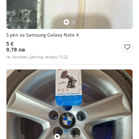
S pen за Samsung Galaxy Note 4
5 €
9,78 лв
гр. Хасково, Център, вчера, 15:22