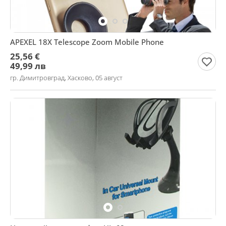
APEXEL 18X Telescope Zoom Mobile Phone
25,56 €
49,99 лв
гр. Димитровград, Хасково, 05 август