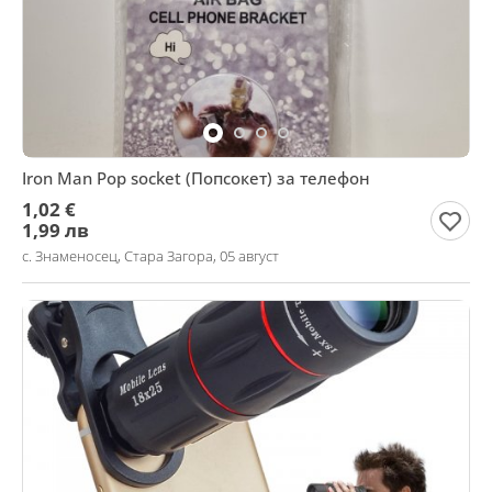
Iron Man Pop socket (Попсокет) за телефон
1,02 €
1,99 лв
с. Знаменосец, Стара Загора, 05 август