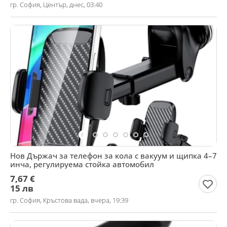
гр. София, Център, днес, 03:40
Нов Държач за телефон за кола с вакуум и щипка 4–7
инча, регулируема стойка автомобил
7,67 €
15 лв
гр. София, Кръстова вада, вчера, 19:39