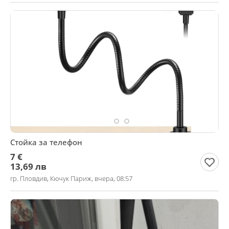
Стойка за телефон
7 €
13,69 лв
гр. Пловдив, Кючук Париж, вчера, 08:57