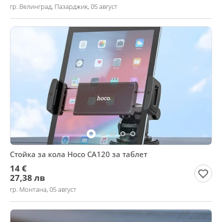
гр. Велинград, Пазарджик, 05 август
Стойка за кола Hoco CA120 за таблет
14 €
27,38 лв
гр. Монтана, 05 август