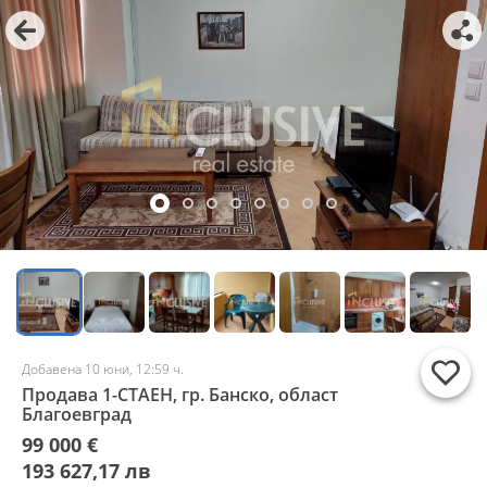
Добавена 10 юни, 12:59 ч.
Продава 1-СТАЕН, гр. Банско, област
Благоевград
99 000 €
193 627,17 лв