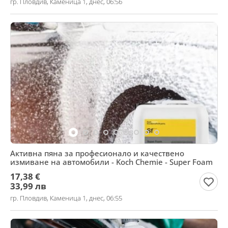
гр. Пловдив, Каменица 1, днес, 06:56
Активна пяна за професионало и качествено
измиване на автомобили - Koch Chemie - Super Foam
17,38 €
33,99 лв
гр. Пловдив, Каменица 1, днес, 06:55