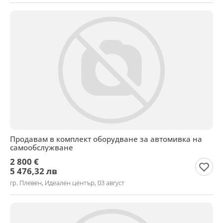
Продавам в комплект оборудване за автомивка на
самообслужване
2 800 €
5 476,32 лв
гр. Плевен, Идеален център, 03 август