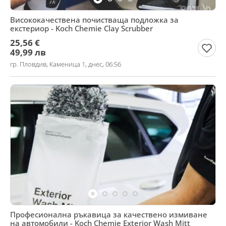
Висококачествена почистваща подложка за
екстериор - Koch Chemie Clay Scrubber
25,56 €
49,99 лв
гр. Пловдив, Каменица 1, днес, 06:56
Професионална ръкавица за качествено измиване
на автомобили - Koch Chemie Exterior Wash Mitt