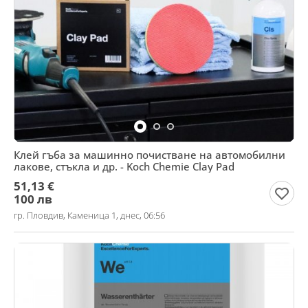
Клей гъба за машинно почистване на автомобилни
лакове, стъкла и др. - Koch Chemie Clay Pad
51,13 €
100 лв
гр. Пловдив, Каменица 1, днес, 06:56