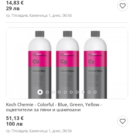
14,83 €
29 лв
гр. Пловдив, Каменица 1, днес, 06:56
Koch Chemie - Colorful - Blue, Green, Yellow -
оцветители за пяни и шампоани
51,13 €
100 лв
гр. Пловдив, Каменица 1, днес, 06:56