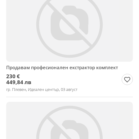
Продавам професионален екстрактор комплект
230 €
449,84 лв
гр. Плевен, Идеален център, 03 август