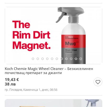
Koch Chemie Magic Wheel Cleaner – Безкиселинен
почистващ препарат за джанти
19,43 €
38 лв
гр. Пловдив, Каменица 1, днес, 06:56