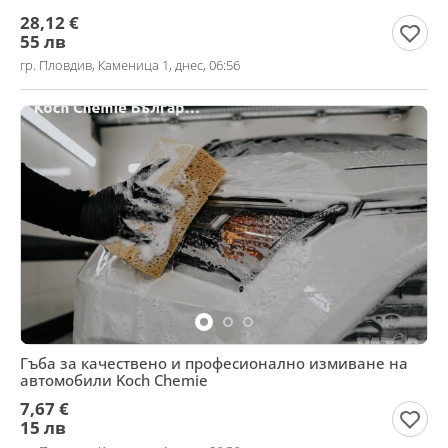
28,12 €
55 лв
гр. Пловдив, Каменица 1, днес, 06:56
Гъба за качествено и професионално измиване на
автомобили Koch Chemie
7,67 €
15 лв