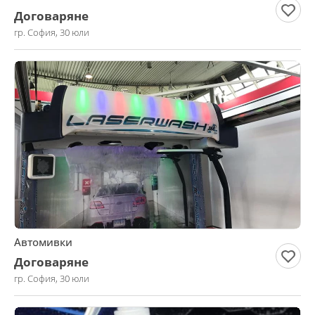
Договаряне
гр. София, 30 юли
Автомивки
Договаряне
гр. София, 30 юли