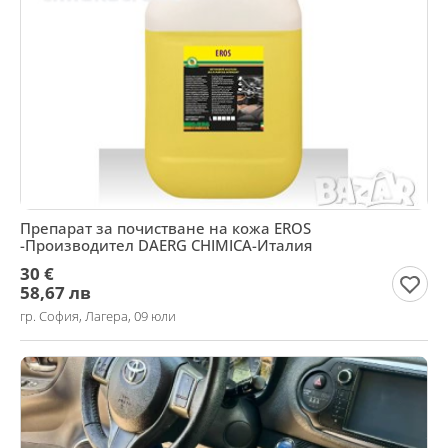
Препарат за почистване на кожа EROS
-Производител DAERG CHIMICA-Италия
30 €
58,67 лв
гр. София, Лагера, 09 юли