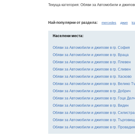
Текуща категория: Обяви за Автомобили и джипов
Най-популярни от раздела:
mercedes
джип
ki
Населени места:
Обяви за Автомобили и джипове в гр. София
Обяви за Автомобили и джипове в гр. Враца
Обяви за Автомобили и джипове в гр. Плевен
Обяви за Автомобили и джипове в гр. Сливен
Обяви за Автомобили и джипове в гр. Хасково
Обяви за Автомобили и джипове в гр. Велико Т
Обяви за Автомобили и джипове в гр. Добрич
Обяви за Автомобили и джипове в гр. Гоце Дел
Обяви за Автомобили и джипове в гр. Видин
Обяви за Автомобили и джипове в гр. Силистра
Обяви за Автомобили и джипове в гр. Търговищ
Обяви за Автомобили и джипове в гр. Провадия