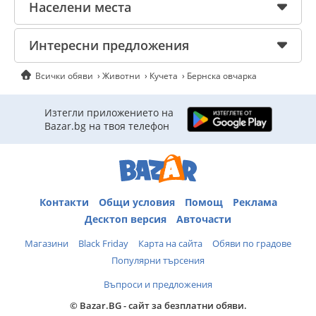
Населени места
Интересни предложения
Всички обяви
Животни
Кучета
Бернска овчарка
Изтегли приложението на
Bazar.bg на твоя телефон
Контакти
Общи условия
Помощ
Реклама
Десктоп версия
Авточасти
Магазини
Black Friday
Карта на сайта
Обяви по градове
Популярни търсения
Въпроси и предложения
© Bazar.BG - сайт за безплатни обяви.