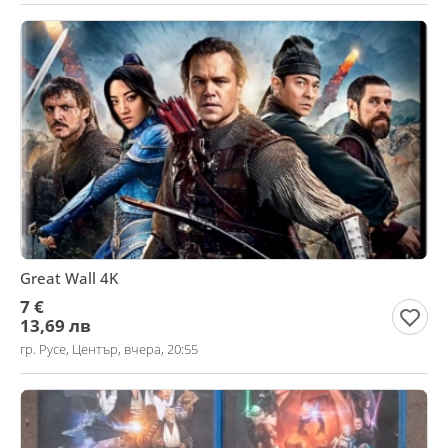
Great Wall 4K
7 €
13,69 лв
гр. Русе, Център, вчера, 20:55