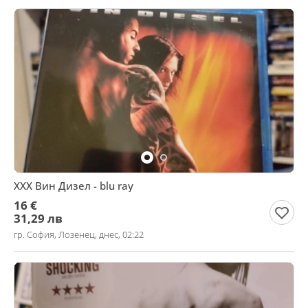
XXX Вин Дизел - blu ray
16 €
31,29 лв
гр. София, Лозенец, днес, 02:22