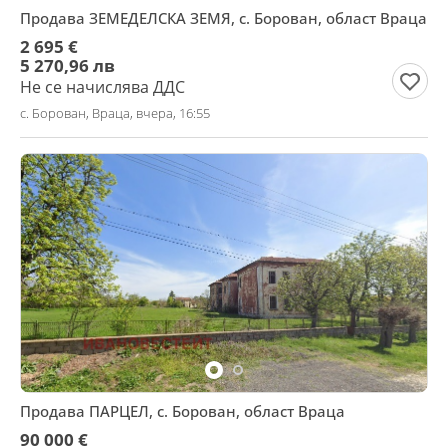
Продава ЗЕМЕДЕЛСКА ЗЕМЯ, с. Борован, област Враца
2 695 €
5 270,96 лв
Не се начислява ДДС
с. Борован, Враца, вчера, 16:55
Продава ПАРЦЕЛ, с. Борован, област Враца
90 000 €