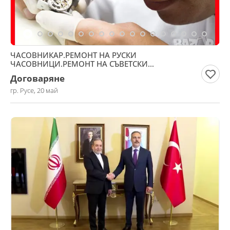
ЧАСОВНИКАР.РЕМОНТ НА РУСКИ
ЧАСОВНИЦИ.РЕМОНТ НА СЪВЕТСКИ
ЧАСОВНИК.ЧАСТИ ЗА ЧАСОВНИЦИ БАЛАНСИ ОСИ
Договаряне
гр. Русе, 20 май