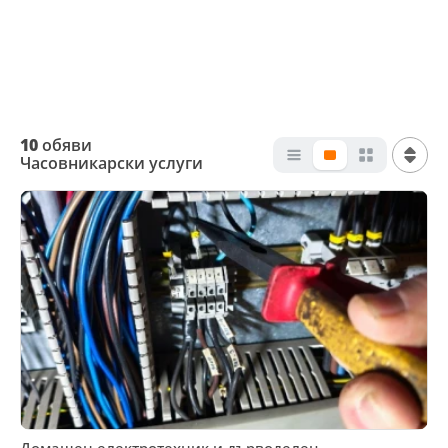
10
обяви
Часовникарски услуги