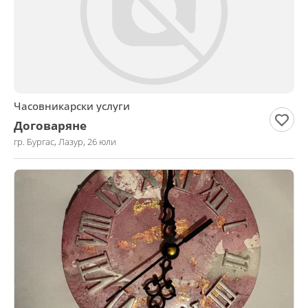
Часовникарски услуги
Договаряне
гр. Бургас, Лазур, 26 юли