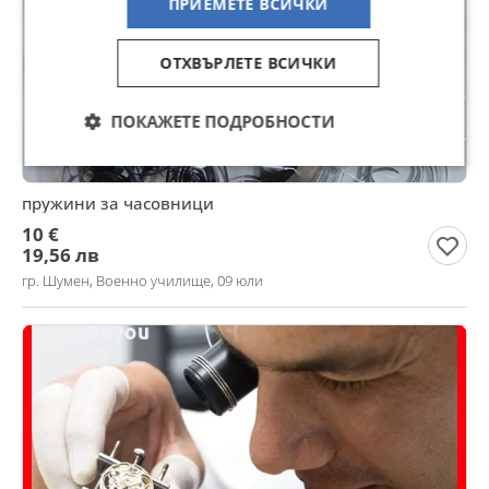
ПРИЕМЕТЕ ВСИЧКИ
ОТХВЪРЛЕТЕ ВСИЧКИ
ПОКАЖЕТЕ ПОДРОБНОСТИ
пружини за часовници
10 €
19,56 лв
гр. Шумен, Военно училище, 09 юли