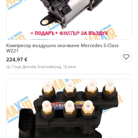
Компресор въздушно окачване Mercedes S-Class
W221
224,97 €
гр. Гоце Делчев, Благоевград, 16 юни