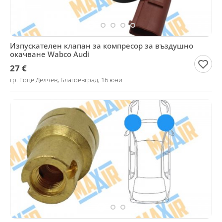
Изпускателен клапан за компресор за въздушно
окачване Wabco Audi
27 €
гр. Гоце Делчев, Благоевград, 16 юни