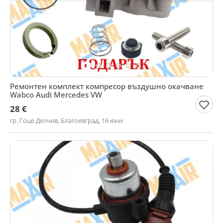
Ремонтен комплект компресор въздушно окачване
Wabco Audi Mercedes VW
28 €
гр. Гоце Делчев, Благоевград, 16 юни