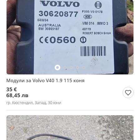
Модули за Volvo V40 1.9 115 коня
35 €
68,45 лв
гр. Кюстендил, Запад, 30 юни