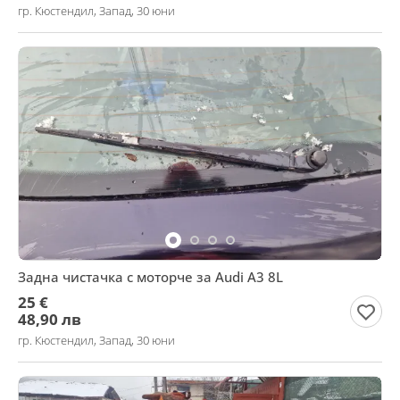
гр. Кюстендил, Запад, 30 юни
Задна чистачка с моторче за Audi A3 8L
25 €
48,90 лв
гр. Кюстендил, Запад, 30 юни