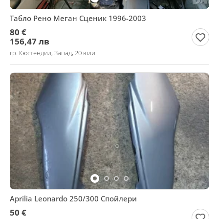
Табло Рено Меган Сценик 1996-2003
80 €
156,47 лв
гр. Кюстендил, Запад, 20 юли
Aprilia Leonardo 250/300 Спойлери
50 €