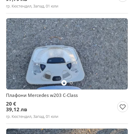
гр. Кюстендил, Запад, 01 юли
Плафони Mercedes w203 C-Class
20 €
39,12 лв
гр. Кюстендил, Запад, 01 юли