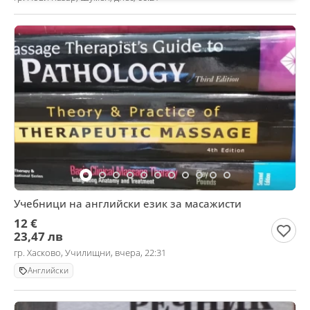
Учебници на английски език за масажисти
12 €
23,47 лв
гр. Хасково, Училищни, вчера, 22:31
Английски