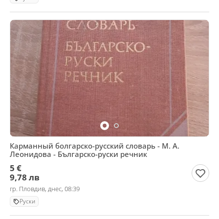
Карманный болгарско-русский словарь - М. А.
Леонидова - Българско-руски речник
5 €
9,78 лв
гр. Пловдив, днес, 08:39
Руски