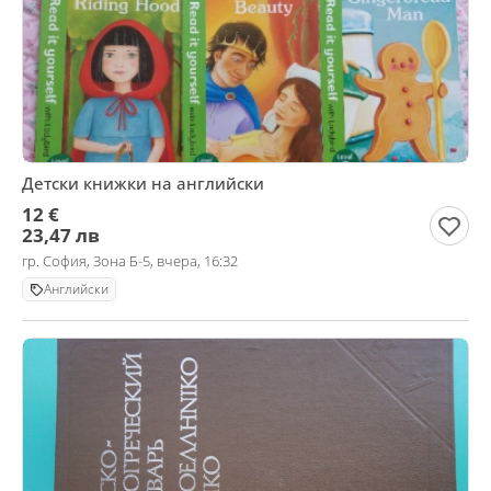
Детски книжки на английски
12 €
23,47 лв
гр. София, Зона Б-5, вчера, 16:32
Английски