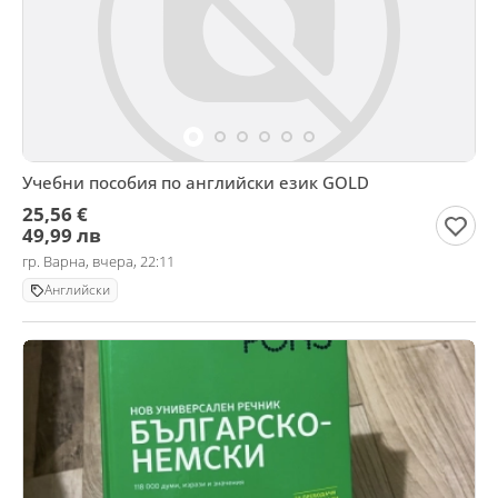
Учебни пособия по английски език GOLD
25,56 €
49,99 лв
гр. Варна, вчера, 22:11
Английски