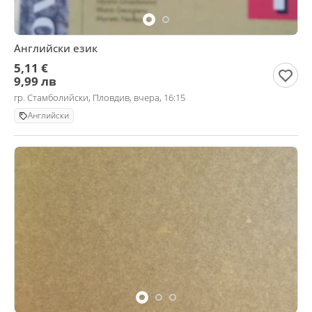
Английски език
5,11 €
9,99 лв
гр. Стамболийски, Пловдив, вчера, 16:15
Английски