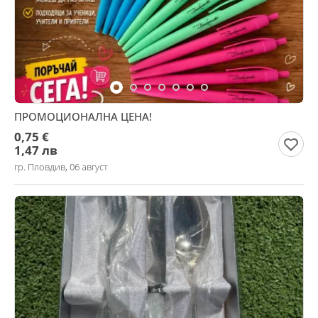
ПРОМОЦИОНАЛНА ЦЕНА!
0,75 €
1,47 лв
гр. Пловдив, 06 август