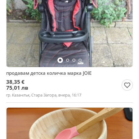
продавам детска количка марка JOIE
38,35 €
75,01 лв
гр. Казанлък, Стара Загора, вчера, 16:17