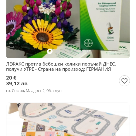
ЛЕФАКС против бебешки колики поръчай ДНЕС,
получи УТРЕ - Страна на произход: ГЕРМАНИЯ
20 €
39,12 лв
гр. София, Младост 2, 06 август