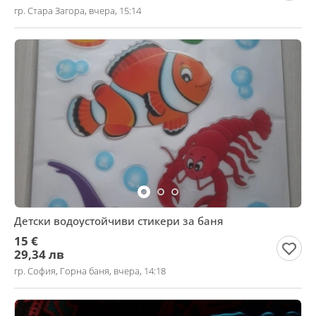
гр. Стара Загора, вчера, 15:14
Детски водоустойчиви стикери за баня
15 €
29,34 лв
гр. София, Горна баня, вчера, 14:18