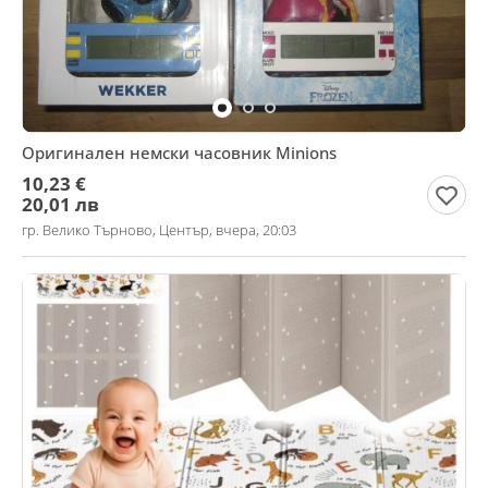
Оригинален немски часовник Minions
10,23 €
20,01 лв
гр. Велико Търново, Център, вчера, 20:03