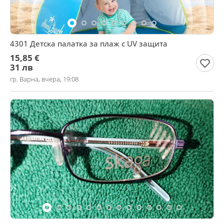
4301 Детска палатка за плаж с UV защита
15,85 €
31 лв
гр. Варна, вчера, 19:08