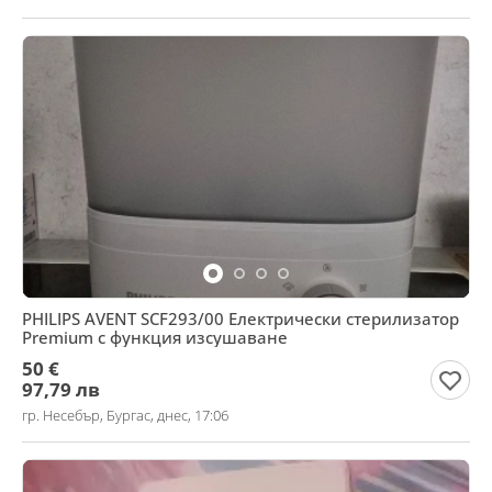
PHILIPS AVENT SCF293/00 Електрически стерилизатор
Premium с функция изсушаване
50 €
97,79 лв
гр. Несебър, Бургас, днес, 17:06