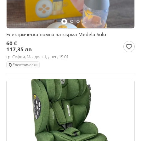
Електрическа помпа за кърма Medela Solo
60 €
117,35 лв
гр. София, Младост 1, днес, 15:01
Електрически