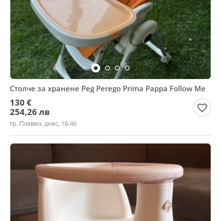
Столче за хранене Peg Perego Prima Pappa Follow Me
130 €
254,26 лв
гр. Плевен, днес, 16:46