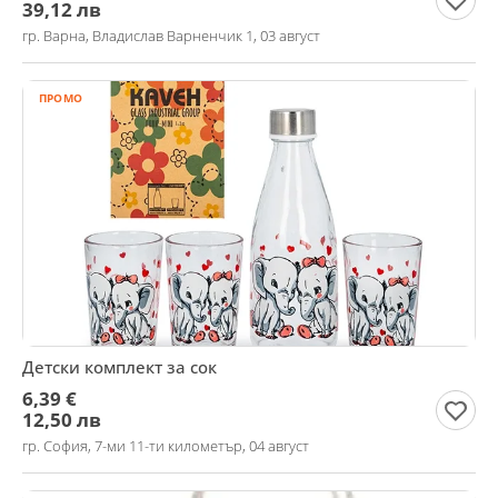
39,12 лв
гр. Варна, Владислав Варненчик 1, 03 август
ПРОМО
Детски комплект за сок
6,39 €
12,50 лв
гр. София, 7-ми 11-ти километър, 04 август