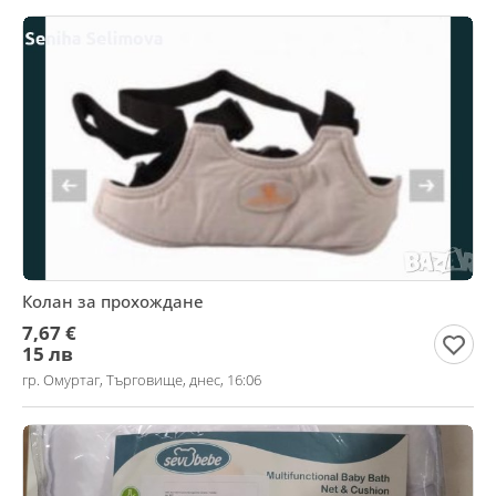
Колан за прохождане
7,67 €
15 лв
гр. Омуртаг, Търговище, днес, 16:06