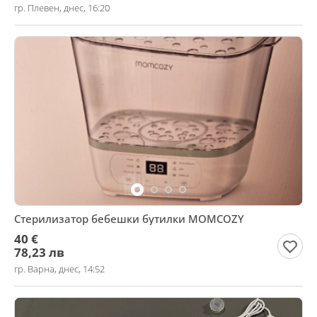
гр. Плевен, днес, 16:20
Стерилизатор бебешки бутилки MOMCOZY
40 €
78,23 лв
гр. Варна, днес, 14:52