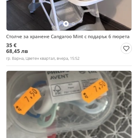
Столче за хранене Cangaroo Mint с подарък 6 пюрета
35 €
68,45 лв
гр. Варна, Цветен квартал, вчера, 15:52