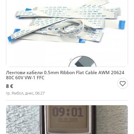
Лентови кабели 0.5mm Ribbon Flat Cable AWM 20624
80C 60V VW-1 FFC
8 €
гр. Ямбол, днес, 06:27