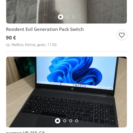
Resident Evil Generation Pack Switch
90 €
гр. Ямбол, Изток, днес, 11:50