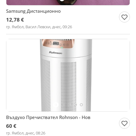
Samsung Дистанционно
12,78 €
гр. Ямбол, Васил Левски, днес, 09:26
Въздухо Пречиствател Rohnson - Нов
60 €
гр. Ямбол, днес, 08:26