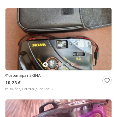
Фотоапарат SKINA
10,23 €
гр. Ямбол, Център, днес, 09:13