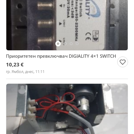
Приоритетен превключвач DIGIALITY 4×1 SWITCH
10,23 €
гр. Ямбол, днес, 11:11