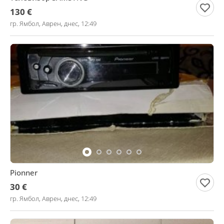
130 €
гр. Ямбол, Аврен, днес, 12:49
Pionner
30 €
гр. Ямбол, Аврен, днес, 12:49