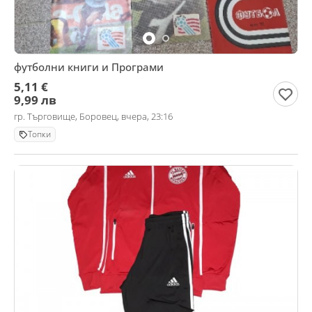
футболни книги и Програми
5,11 €
9,99 лв
гр. Търговище, Боровец, вчера, 23:16
Топки