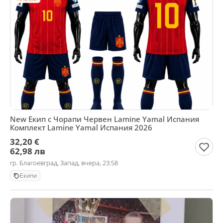
New Екип с Чорапи Червен Lamine Yamal Испания
Комплект Lamine Yamal Испания 2026
32,20 €
62,98 лв
гр. Благоевград, Запад, вчера, 23:58
Екипи