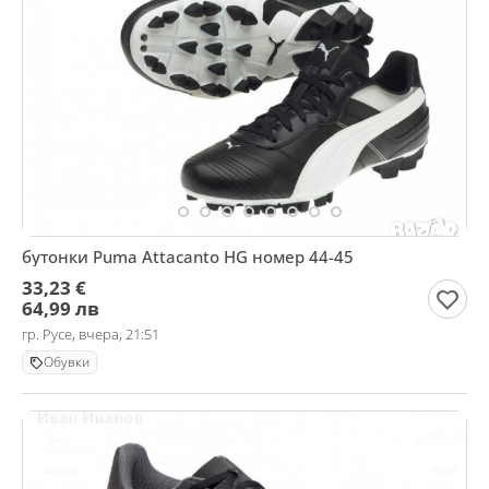
бутонки Puma Attacanto HG номер 44-45
33,23 €
64,99 лв
гр. Русе, вчера, 21:51
Обувки