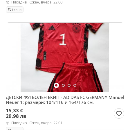
гр. Пловдив, Южен, вчера, 22:00
Екипи
ДЕТСКИ ФУТБОЛЕН ЕКИП - ADIDAS FC GERMANY Manuel
Neuer 1; размери: 104/116 и 164/176 см.
15,33 €
29,98 лв
гр. Пловдив, Южен, вчера, 22:01