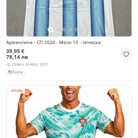
Аржентина - СП 2026 - Меси 10 - тениска
39,95 €
78,14 лв
гр. Ловеч, вчера, 18:31
Екипи
ПРОМО