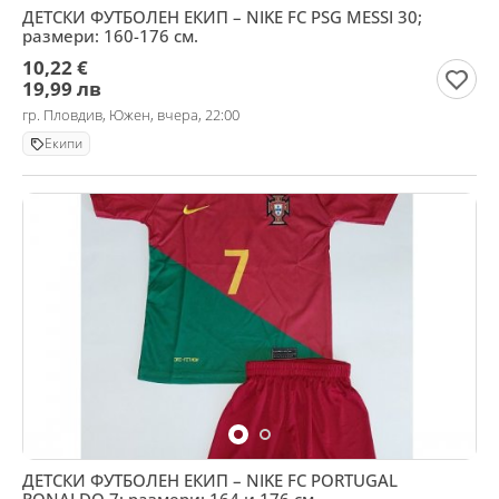
ДЕТСКИ ФУТБОЛЕН ЕКИП – NIKE FC PSG MESSI 30;
размери: 160-176 см.
10,22 €
19,99 лв
гр. Пловдив, Южен, вчера, 22:00
Екипи
ДЕТСКИ ФУТБОЛЕН ЕКИП – NIKE FC PORTUGAL