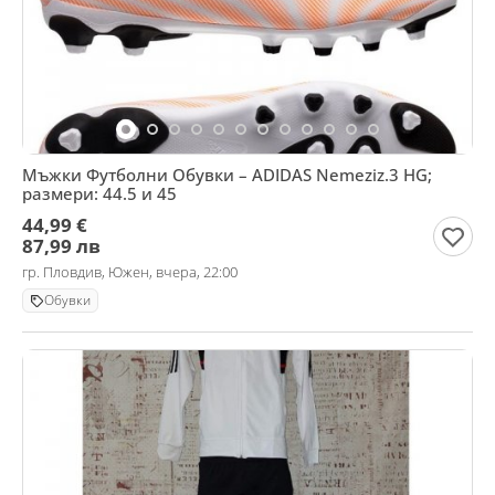
Мъжки Футболни Обувки – ADIDAS Nemeziz.3 HG;
размери: 44.5 и 45
44,99 €
87,99 лв
гр. Пловдив, Южен, вчера, 22:00
Обувки